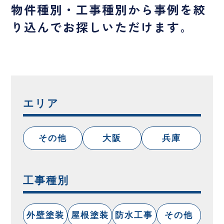
物件種別・工事種別から事例を絞
り込んでお探しいただけます。
エリア
その他
大阪
兵庫
工事種別
外壁塗装
屋根塗装
防水工事
その他