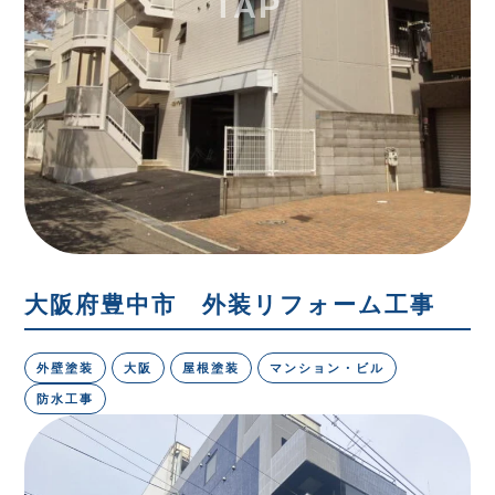
大阪府豊中市 外装リフォーム工事
外壁塗装
大阪
屋根塗装
マンション・ビル
防水工事