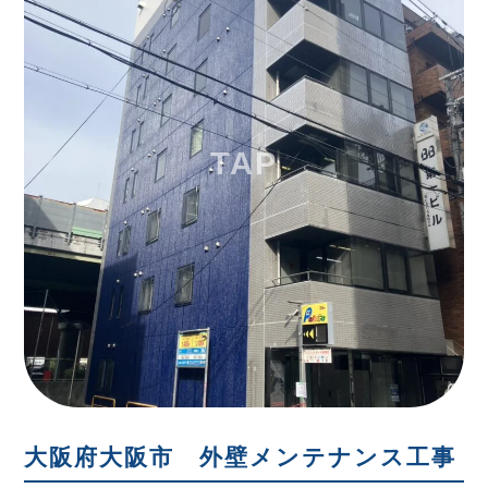
大阪府大阪市 外壁メンテナンス工事