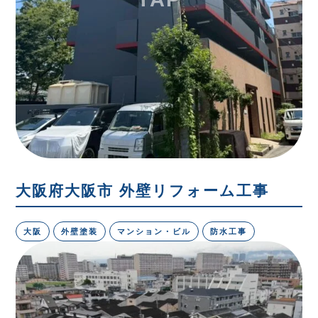
大阪府大阪市 外壁リフォーム工事
大阪
外壁塗装
マンション・ビル
防水工事