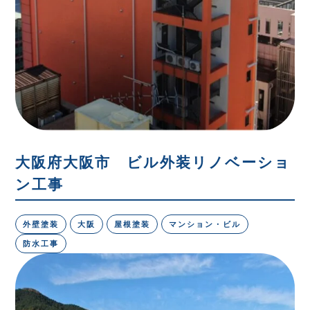
大阪府大阪市 ビル外装リノベーショ
ン工事
外壁塗装
大阪
屋根塗装
マンション・ビル
防水工事