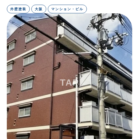
外壁塗装
大阪
マンション・ビル