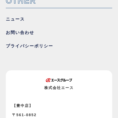
OTHER
ニュース
お問い合わせ
プライバシーポリシー
株式会社エース
【豊中店】
〒561-0852