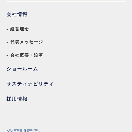
会社情報
- 経営理念
- 代表メッセージ
- 会社概要・沿革
ショールーム
サスティナビリティ
採用情報