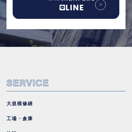
LINE
SERVICE
大規模修繕
工場・倉庫