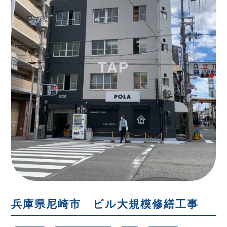
兵庫県尼崎市 ビル大規模修繕工事