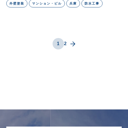
外壁塗装
マンション・ビル
兵庫
防水工事
1
2