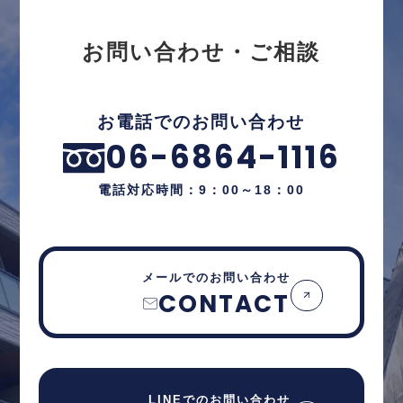
お問い合わせ・ご相談
お電話でのお問い合わせ
06-6864-1116
電話対応時間：9：00～18：00
メールでのお問い合わせ
CONTACT
LINEでのお問い合わせ