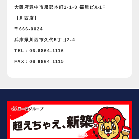
大阪府豊中市服部本町1-1-3 福屋ビル1F
【川西店】
〒666-0024
兵庫県川西市久代5丁目2-4
TEL：06-6864-1116
FAX：06-6864-1115