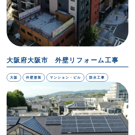
大阪府大阪市 外壁リフォーム工事
大阪
外壁塗装
マンション・ビル
防水工事