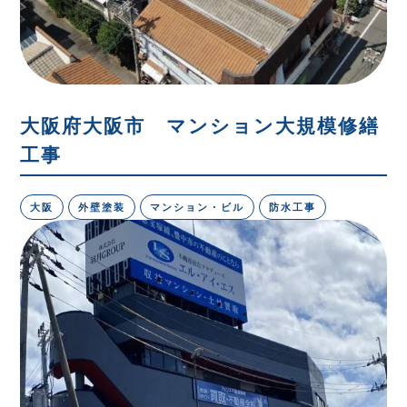
大阪府大阪市 マンション大規模修繕
工事
大阪
外壁塗装
マンション・ビル
防水工事