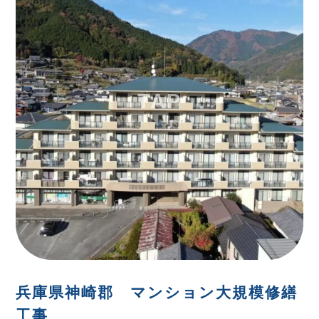
兵庫県神崎郡 マンション大規模修繕
工事