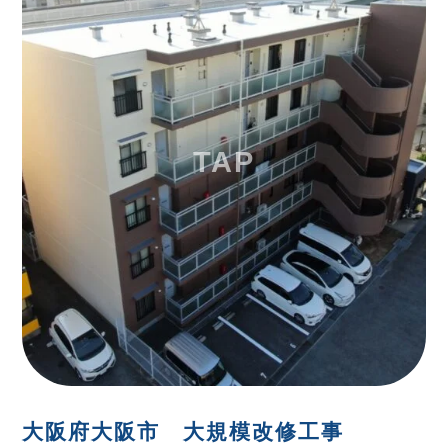
大阪府大阪市 大規模改修工事