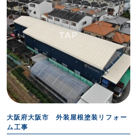
大阪府大阪市 外装屋根塗装リフォー
ム工事