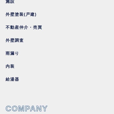
施設
外壁塗装(戸建)
不動産仲介・売買
外壁調査
雨漏り
内装
給湯器
COMPANY