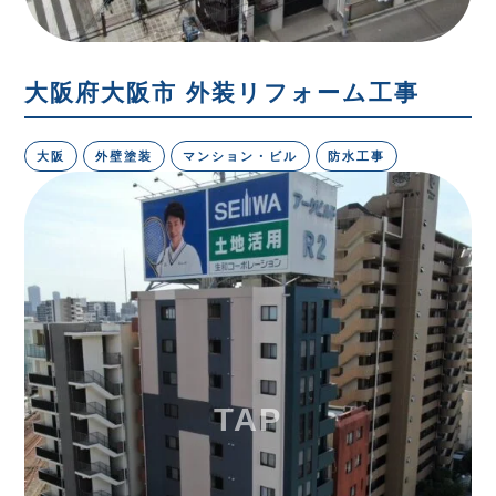
大阪府大阪市 外装リフォーム工事
大阪
外壁塗装
マンション・ビル
防水工事