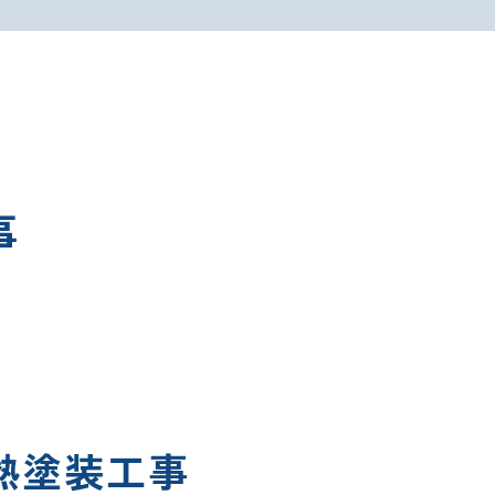
事
熱塗装工事