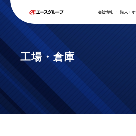
会社情報
法人・オ
工場・倉庫