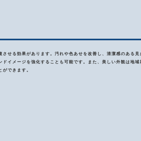
復させる効果があります。汚れや色あせを改善し、清潔感のある見
ンドイメージを強化することも可能です。また、美しい外観は地域
とができます。