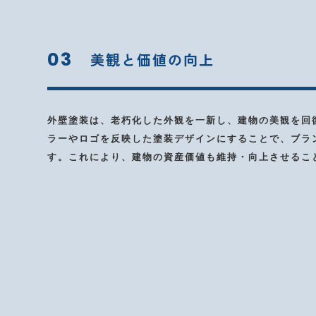
03
美観と価値の向上
外壁塗装は、老朽化した外観を一新し、建物の美観を回
ラーやロゴを反映した塗装デザインにすることで、ブラ
す。これにより、建物の資産価値も維持・向上させるこ