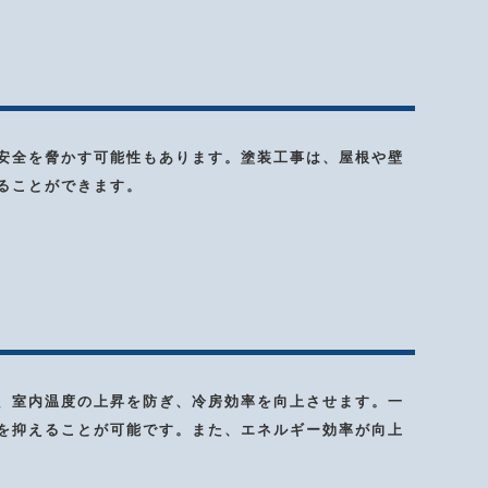
安全を脅かす可能性もあります。塗装工事は、屋根や壁
ることができます。
、室内温度の上昇を防ぎ、冷房効率を向上させます。一
を抑えることが可能です。また、エネルギー効率が向上