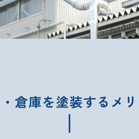
場・倉庫を塗装するメリ