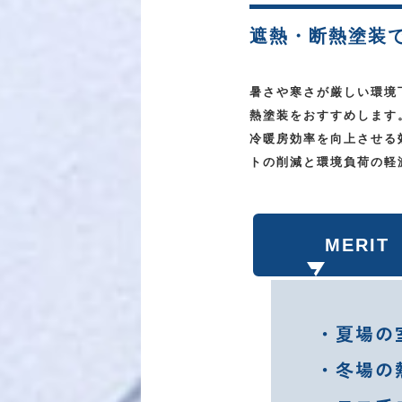
遮熱・断熱塗装
暑さや寒さが厳しい環境
熱塗装をおすすめします
冷暖房効率を向上させる
トの削減と環境負荷の軽
MERIT
・夏場の
・冬場の