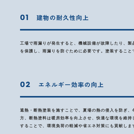
01
建物の耐久性向上
工場で雨漏りが発生すると、機械設備が故障したり、製
を保護し、雨漏りを防ぐために必要です。塗装すること
02
エネルギー効率の向上
遮熱・断熱塗装を施すことで、夏場の熱の侵入を防ぎ、
方、断熱塗料は暖房効率を向上させ、快適な環境を維持
することで、環境負荷の軽減や省エネ対策にも貢献しま