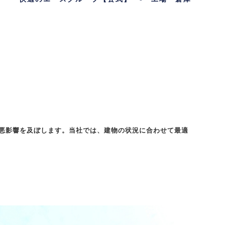
悪影響を及ぼします。当社では、建物の状況に合わせて最適