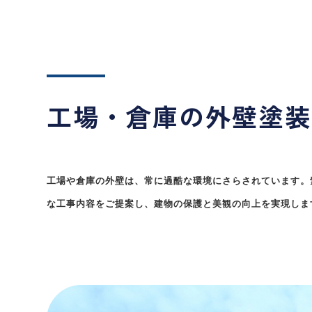
工場・倉庫の外壁塗装
工場や倉庫の外壁は、常に過酷な環境にさらされています。
な工事内容をご提案し、建物の保護と美観の向上を実現しま