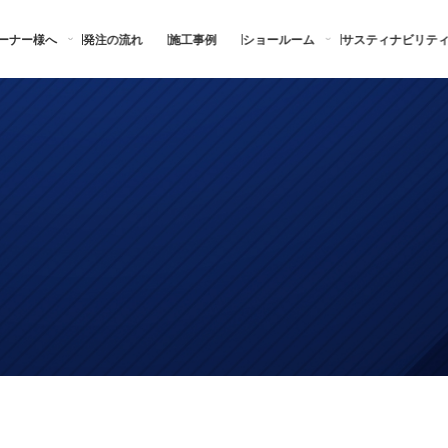
ーナー様へ
発注の流れ
施工事例
ショールーム
サスティナビリテ