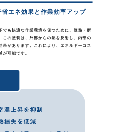
で省エネ効果と作業効率アップ
下でも快適な作業環境を保つために、遮熱・断
。この塗装は、外部からの熱を反射し、内部の
効果があります。これにより、エネルギーコス
減が可能です。
室温上昇を抑制
熱損失を低減