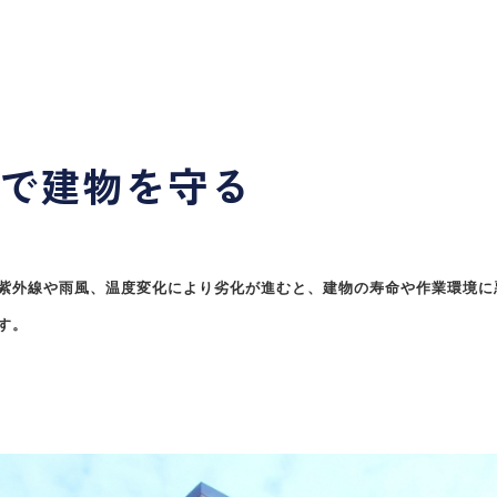
で建物を守る
紫外線や雨風、温度変化により劣化が進むと、建物の寿命や作業環境に
す。