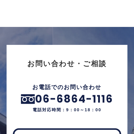
お問い合わせ・ご相談
お電話でのお問い合わせ
06-6864-1116
電話対応時間：9：00～18：00