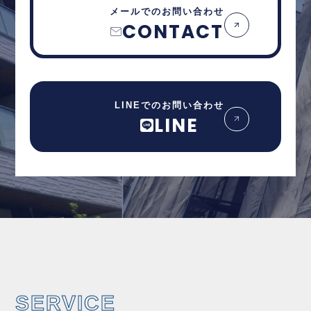
メールでのお問い合わせ
CONTACT
LINEでのお問い合わせ
LINE
SERVICE