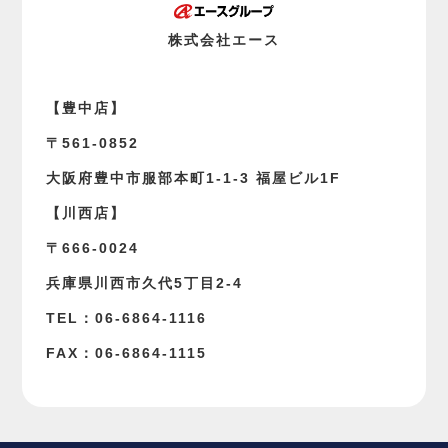
株式会社エース
【豊中店】
〒561-0852
大阪府豊中市服部本町1-1-3 福屋ビル1F
【川西店】
〒666-0024
兵庫県川西市久代5丁目2-4
TEL：06-6864-1116
FAX：06-6864-1115