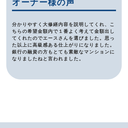
オーナー様の声
分かりやすく大修繕内容を説明してくれ、こ
ちらの希望金額内で１番よく考えて金額出し
てくれたのでエースさんを選びました。思っ
た以上に高級感ある仕上がりになりました。
銀行の融資の方もとても素敵なマンションに
なりましたねと言われました。