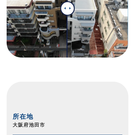
所在地
大阪府池田市