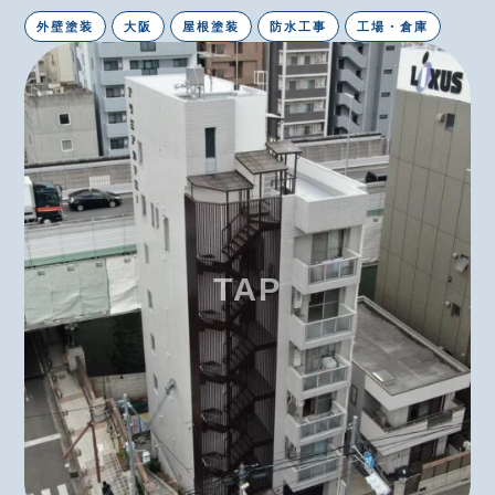
外壁塗装
大阪
屋根塗装
防水工事
工場・倉庫