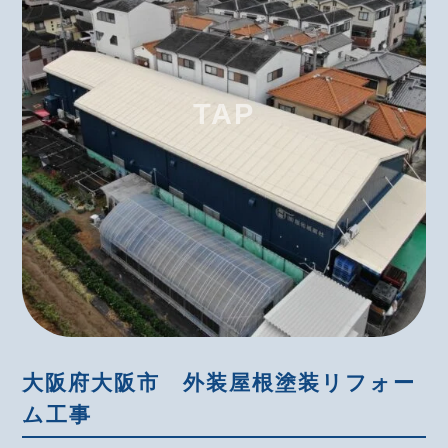
大阪府大阪市 外装屋根塗装リフォー
ム工事