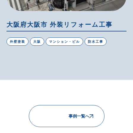
大阪府大阪市 外装リフォーム工事
外壁塗装
大阪
マンション・ビル
防水工事
事例一覧へ