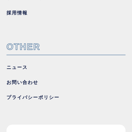
採用情報
OTHER
ニュース
お問い合わせ
プライバシーポリシー