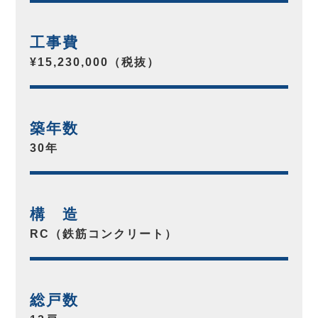
工事費
¥15,230,000（税抜）
築年数
30年
構 造
RC（鉄筋コンクリート）
総戸数