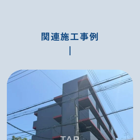
関連施工事例