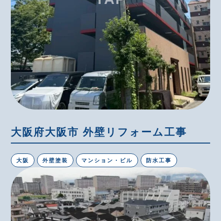
大阪府大阪市 外壁リフォーム工事
大阪
外壁塗装
マンション・ビル
防水工事