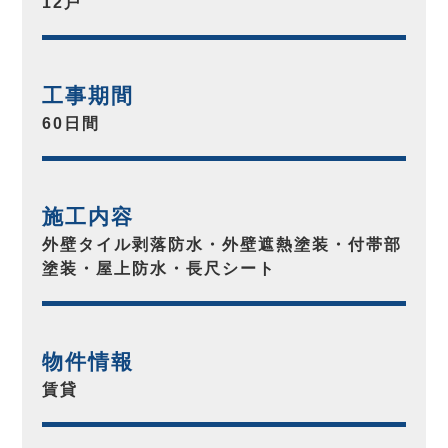
12戸
工事期間
60日間
施工内容
外壁タイル剥落防水・外壁遮熱塗装・付帯部
塗装・屋上防水・長尺シート
物件情報
賃貸