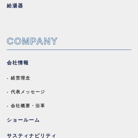
給湯器
COMPANY
会社情報
- 経営理念
- 代表メッセージ
- 会社概要・沿革
ショールーム
サスティナビリティ