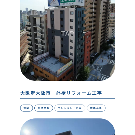
大阪府大阪市 外壁リフォーム工事
大阪
外壁塗装
マンション・ビル
防水工事