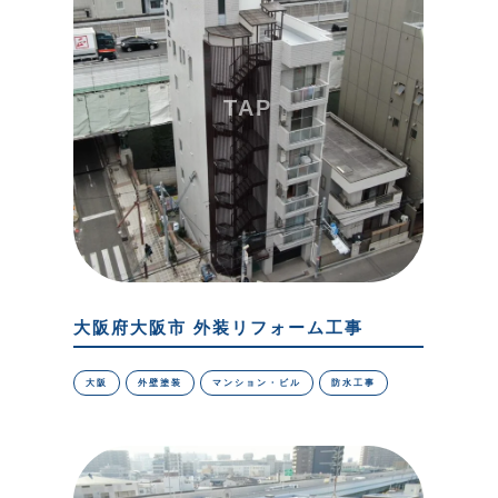
大阪府大阪市 外装リフォーム工事
大阪
外壁塗装
マンション・ビル
防水工事