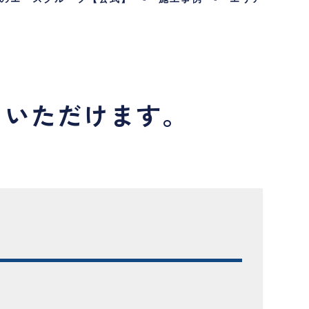
しいただけます。