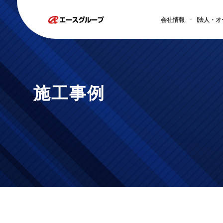
会社情報
法人・オ
施工事例