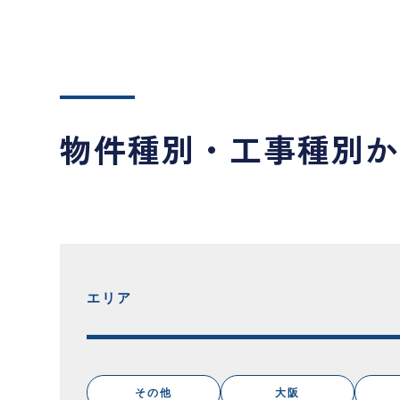
物件種別・工事種別か
エリア
その他
大阪