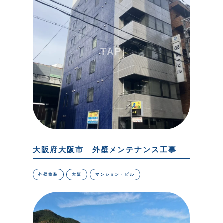
大阪府大阪市 外壁メンテナンス工事
外壁塗装
大阪
マンション・ビル