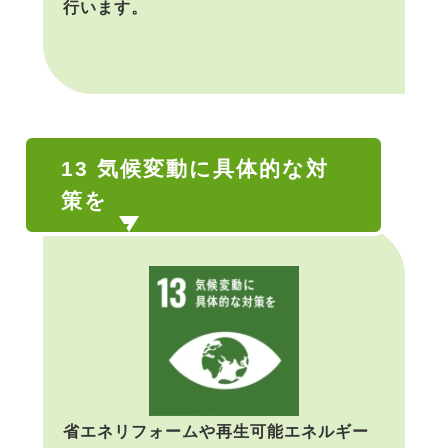
行います。
13 気候変動に具体的な対
策を
省エネリフォームや再生可能エネルギー