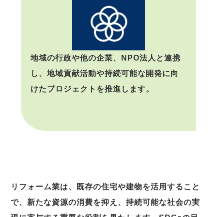
地域の行政や他の企業、NPO法人と連携
し、地域貢献活動や持続可能な開発に向
けたプロジェクトを推進します。
リフォーム業は、既存の住宅や建物を活用すること
で、新たな資源の消費を抑え、持続可能な社会の実