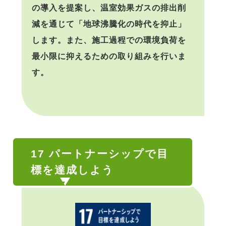
の導入を提案し、温室効果ガスの排出削
減を通じて「地球沸騰化の時代を抑止」
します。また、施工過程での環境負荷を
最小限に抑えるための取り組みを行いま
す。
17 パートナーシップで目
標を達成しよう