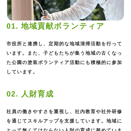
01. 地域貢献ボランティア
市役所と連携し、定期的な地域清掃活動を行って
います。また、子どもたちが集う地域の古くなっ
た公園の塗装ボランティア活動にも積極的に参加
しています。
02. 人財育成
社員の働きやすさを重視し、社内教育や社外研修
を通じてスキルアップを支援しています。地域に
とって無くてはならない人財の育成に努めていま