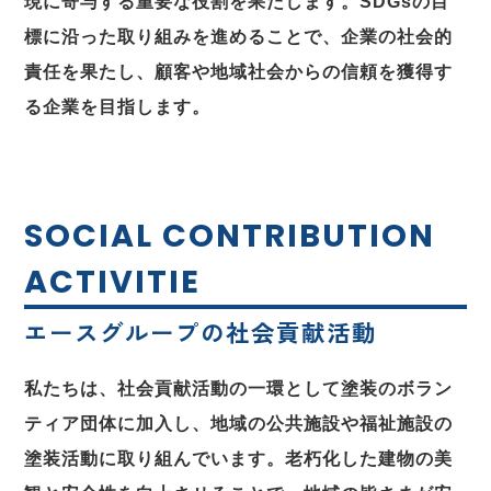
現に寄与する重要な役割を果たします。SDGsの目
標に沿った取り組みを進めることで、企業の社会的
責任を果たし、顧客や地域社会からの信頼を獲得す
る企業を目指します。
SOCIAL CONTRIBUTION
ACTIVITIE
エースグループの社会貢献活動
私たちは、社会貢献活動の一環として塗装のボラン
ティア団体に加入し、地域の公共施設や福祉施設の
塗装活動に取り組んでいます。老朽化した建物の美