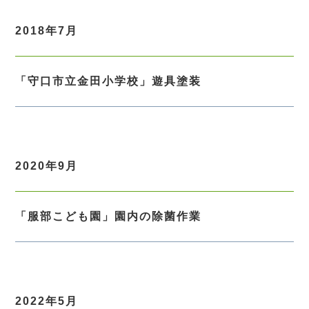
2018年7月
「守口市立金田小学校」遊具塗装
2020年9月
「服部こども園」園内の除菌作業
2022年5月