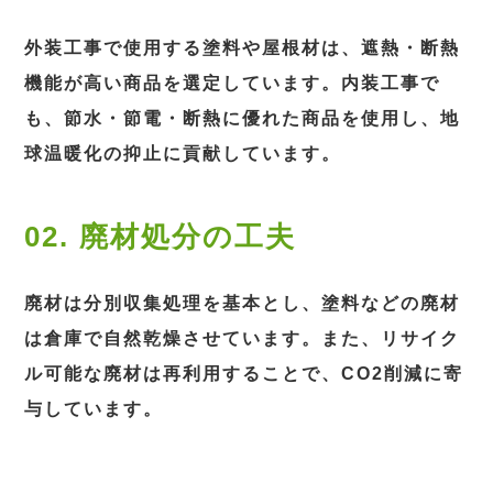
外装工事で使用する塗料や屋根材は、遮熱・断熱
機能が高い商品を選定しています。内装工事で
も、節水・節電・断熱に優れた商品を使用し、地
球温暖化の抑止に貢献しています。
02. 廃材処分の工夫
廃材は分別収集処理を基本とし、塗料などの廃材
は倉庫で自然乾燥させています。また、リサイク
ル可能な廃材は再利用することで、CO2削減に寄
与しています。