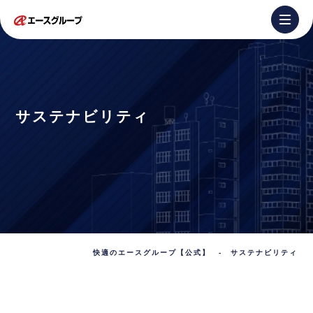
サステナビリティ
快適のエースグループ【公式】
-
サステナビリティ