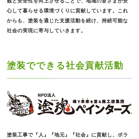
観と安全性を向上させることで、地域の皆さまが安
心して暮らせる環境づくりに貢献しています。これ
からも、塗装を通じた支援活動を続け、持続可能な
社会の実現に寄与していきます。
塗装でできる社会貢献活動
塗装工事で『人』『地元』『社会』に貢献し、ボラ