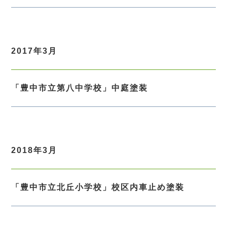
2017年3月
「豊中市立第八中学校」中庭塗装
2018年3月
「豊中市立北丘小学校」校区内車止め塗装