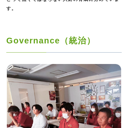
す。
Governance（統治）