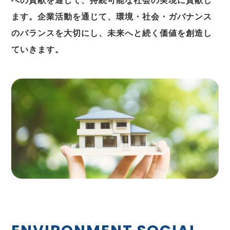
への貢献を通じて、持続可能な社会の実現に貢献し
ます。企業活動を通じて、環境・社会・ガバナンス
のバランスを大切にし、未来へと続く価値を創造し
ていきます。