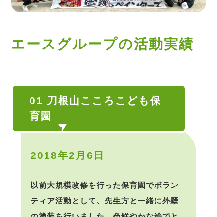
エースグループの活動実績
01 刀根山こころこども保
育園
2018年2月6日
以前大規模改修を行った保育園でボラン
ティア活動として、先生方と一緒に外壁
の塗装を行いました。色鮮やかな絵でと