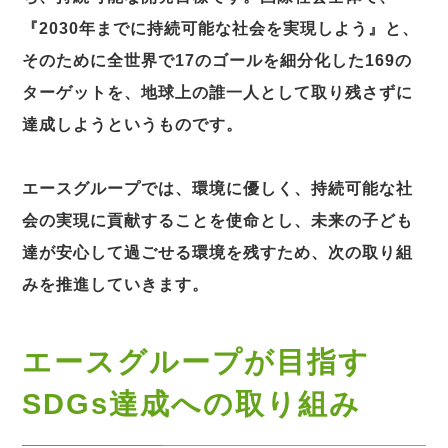
『2030年までに持続可能な社会を実現しよう』と、
そのために全世界で17のゴールを細分化した169の
ターゲットを、地球上の誰一人として取り残さずに
達成しようというものです。
エースグループでは、環境に優しく、持続可能な社
会の実現に貢献することを使命とし、未来の子ども
達が安心して過ごせる環境を残すため、次の取り組
みを推進していきます。
エースグループが目指す
SDGs達成への取り組み