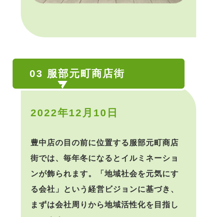
03 服部元町商店街
2022年12月10日
豊中店の目の前に位置する服部元町商店
街では、毎年冬になるとイルミネーショ
ンが飾られます。「地域社会を元気にす
る会社」という経営ビジョンに基づき、
まずは会社周りから地域活性化を目指し