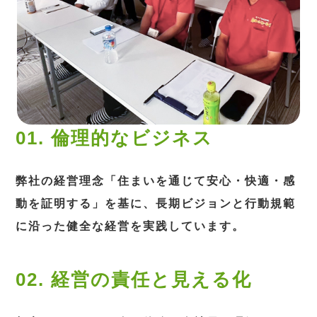
01. 倫理的なビジネス
弊社の経営理念「住まいを通じて安心・快適・感
動を証明する」を基に、長期ビジョンと行動規範
に沿った健全な経営を実践しています。
02. 経営の責任と見える化