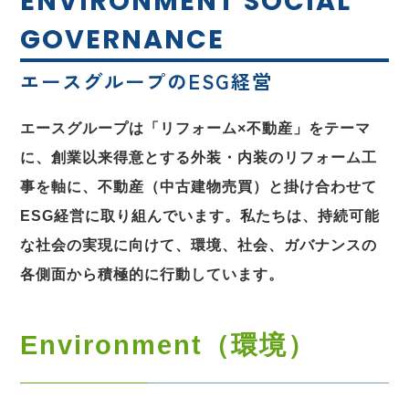
ENVIRONMENT SOCIAL
GOVERNANCE
エースグループのESG経営
エースグループは「リフォーム×不動産」をテーマ
に、創業以来得意とする外装・内装のリフォーム工
事を軸に、不動産（中古建物売買）と掛け合わせて
ESG経営に取り組んでいます。私たちは、持続可能
な社会の実現に向けて、環境、社会、ガバナンスの
各側面から積極的に行動しています。
Environment（環境）