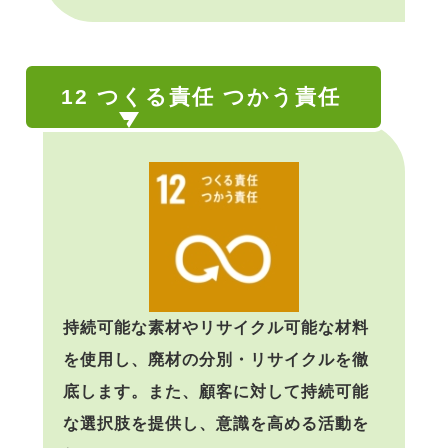
12 つくる責任 つかう責任
持続可能な素材やリサイクル可能な材料
を使用し、廃材の分別・リサイクルを徹
底します。また、顧客に対して持続可能
な選択肢を提供し、意識を高める活動を