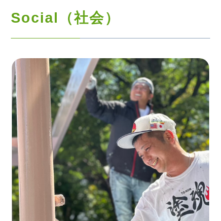
Social（社会）