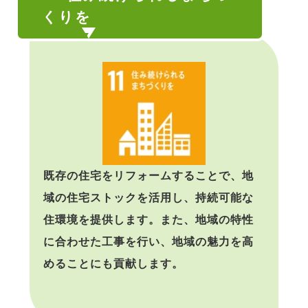
くりを
既存の住宅をリフォームすることで、地
域の住宅ストックを活用し、持続可能な
住環境を提供します。また、地域の特性
に合わせた工事を行い、地域の魅力を高
めることにも貢献します。