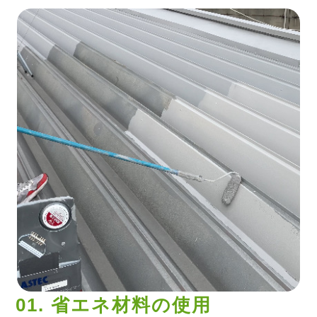
01. 省エネ材料の使用