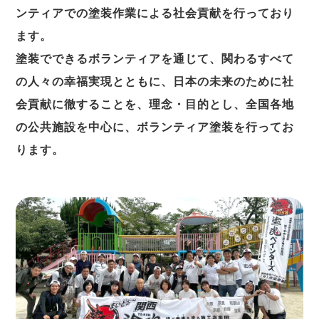
ンティアでの塗装作業による社会貢献を行っており
ます。
塗装でできるボランティアを通じて、関わるすべて
の人々の幸福実現とともに、日本の未来のために社
会貢献に徹することを、理念・目的とし、全国各地
の公共施設を中心に、ボランティア塗装を行ってお
ります。