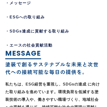
・メッセージ
・ESGへの取り組み
・SDGs達成に貢献する取り組み
・エースの社会貢献活動
MESSAGE
塗装で創るサステナブルな未来と次世
代への接続可能な毎日の提供を。
私たちは、ESG経営を重視し、SDGsの達成 に向け
た取り組みを進めています。環境負荷を低減する塗
装技術の導入や、働きやすい職場づくり、地域社会