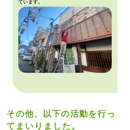
ています。
その他、以下の活動を行っ
てまいりました。