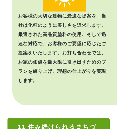
お客様の大切な建物に最適な提案を。当
社は化粧のように美しさを追求します。
厳選された高品質塗料の使用、そして迅
速な対応で、お客様のご要望に応じたご
提案をいたします。お打ち合わせでは、
お家の価値を最大限に引き出すためのプ
ランを練り上げ、理想の仕上がりを実現
します。
11 住み続けられるまちづ