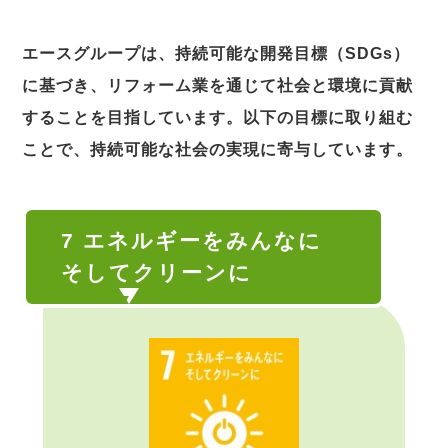
エースグループは、持続可能な開発目標（SDGs）
に基づき、リフォーム業を通じて社会と環境に貢献
することを目指しています。以下の目標に取り組む
ことで、持続可能な社会の実現に寄与しています。
7 エネルギーをみんなに
そしてクリーンに