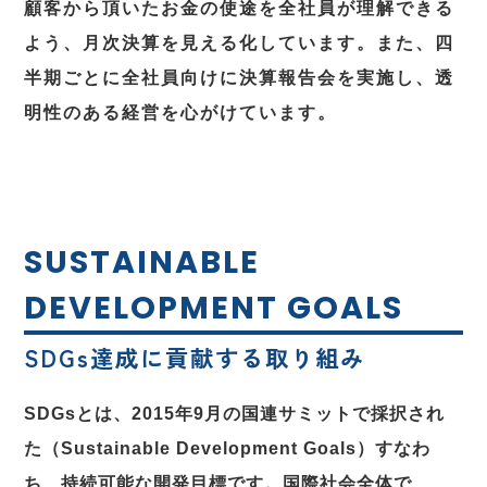
顧客から頂いたお金の使途を全社員が理解できる
よう、月次決算を見える化しています。また、四
半期ごとに全社員向けに決算報告会を実施し、透
明性のある経営を心がけています。
SUSTAINABLE
DEVELOPMENT GOALS
SDGs達成に貢献する取り組み
SDGsとは、2015年9月の国連サミットで採択され
た（Sustainable Development Goals）すなわ
ち、持続可能な開発目標です。国際社会全体で、