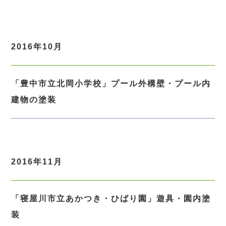
2016年10月
「豊中市立北岡小学校」プール外構壁・プール内
建物の塗装
2016年11月
「寝屋川市立あかつき・ひばり園」遊具・園内塗
装