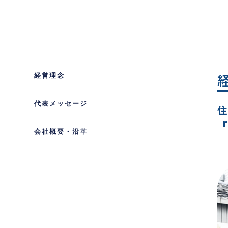
経営理念
代表メッセージ
会社概要・沿革