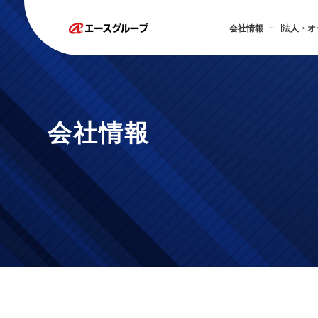
会社情報
法人・オ
会社情報