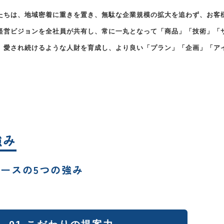
たちは、地域密着に重きを置き、無駄な企業規模の拡大を追わず、お客
経営ビジョンを全社員が共有し、常に一丸となって「商品」「技術」「
、愛され続けるような人財を育成し、より良い「プラン」「企画」「ア
強み
エースの5つの強み