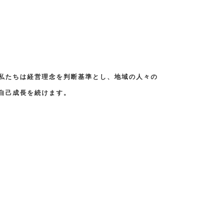
私たちは経営理念を判断基準とし、地域の人々の
自己成長を続けます。