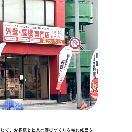
通じて、お客様と社員の喜びづくりを軸に経営を