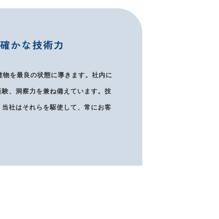
る確かな技術力
建物を最良の状態に導きます。社内に
経験、洞察力を兼ね備えています。技
。当社はそれらを駆使して、常にお客