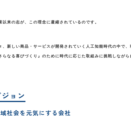
業以来の志が、この理念に凝縮されているのです。
々、新しい商品・サービスが開発されていく人工知能時代の中で、
さらなる喜びづくり』のために時代に応じた取組みに挑戦しながら
ビジョン
地域社会を元気にする会社