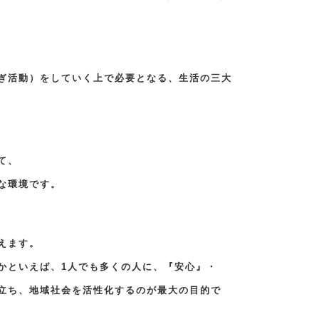
ぎ活動）をしていく上で必要となる、生活の三大
て、
な環境です。
えます。
かといえば、1人でも多くの人に、『安心』・
立ち、地域社会を活性化するのが最大の目的で