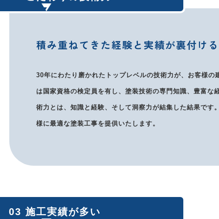
積み重ねてきた経験と実績が裏付け
30年にわたり磨かれたトップレベルの技術力が、お客様の
は国家資格の検定員を有し、塗装技術の専門知識、豊富な
術力とは、知識と経験、そして洞察力が結集した結果です
様に最適な塗装工事を提供いたします。
03 施工実績が多い