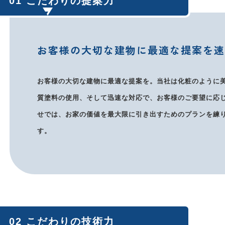
01 こだわりの提案力
お客様の大切な建物に最適な提案を
お客様の大切な建物に最適な提案を。当社は化粧のように
質塗料の使用、そして迅速な対応で、お客様のご要望に応
せでは、お家の価値を最大限に引き出すためのプランを練
す。
02 こだわりの技術力