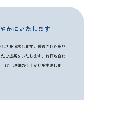
速やかにいたします
美しさを追求します。厳選された高品
じたご提案をいたします。お打ち合わ
り上げ、理想の仕上がりを実現しま