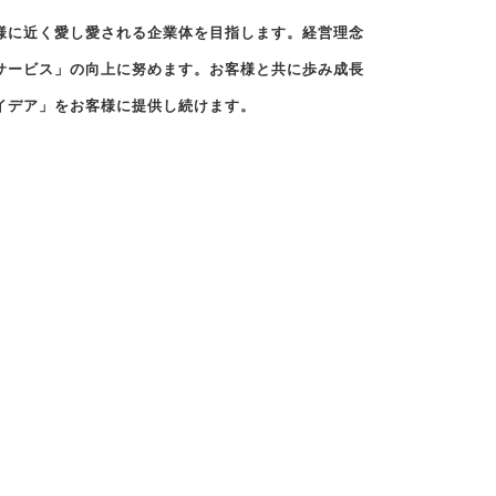
様に近く愛し愛される企業体を目指します。経営理念
サービス」の向上に努めます。お客様と共に歩み成長
イデア」をお客様に提供し続けます。